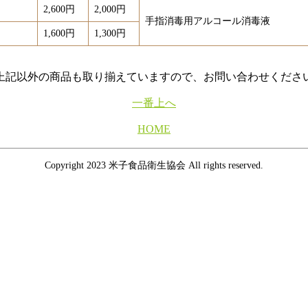
2,600円
2,000円
手指消毒用アルコール消毒液
1,600円
1,300円
上記以外の商品も取り揃えていますので、お問い合わせくださ
一番上へ
HOME
Copyright 2023 米子食品衛生協会 All rights reserved.